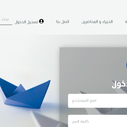
ة
الخبراء و المحاضرين
اتصل بنا
تسجيل الدخول
خول