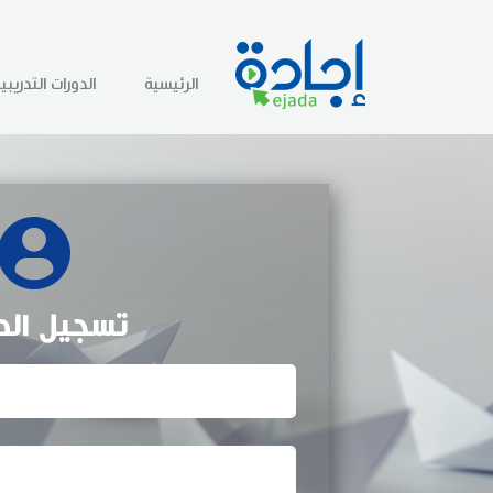
الرئيسية
الدورات التدريبي
تسجيل الد