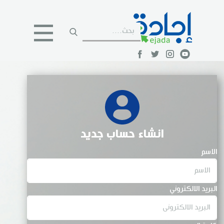
انشاء حساب جديد
الاسم
البريد الالكتروني