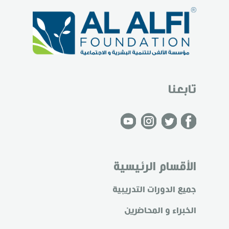
تابعنا
الأقسام الرئيسية
جميع الدورات التدريبية
الخبراء و المحاضرين