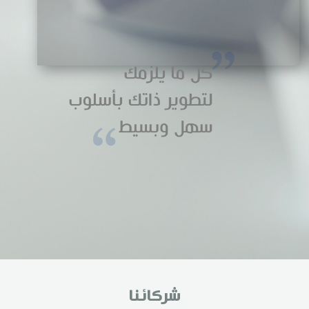
شركائنا